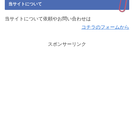
当サイトについて
当サイトについて依頼やお問い合わせは
コチラのフォームから
スポンサーリンク