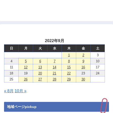
2022年9月
日
月
火
水
木
金
土
1
2
3
4
5
6
7
8
9
10
11
12
13
14
15
16
17
18
19
20
21
22
23
24
25
26
27
28
29
30
« 8月
10月 »
地域ページpickup