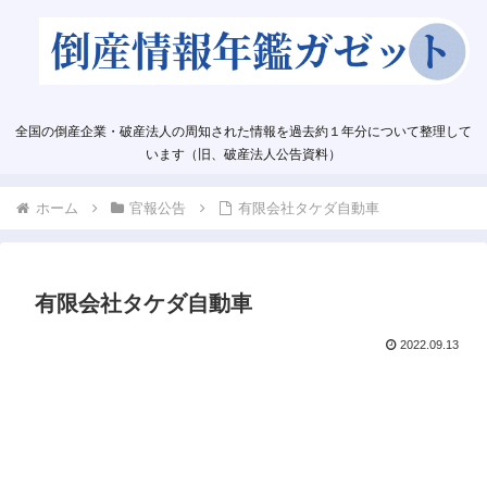
全国の倒産企業・破産法人の周知された情報を過去約１年分について整理して
います（旧、破産法人公告資料）
ホーム
官報公告
有限会社タケダ自動車
有限会社タケダ自動車
2022.09.13