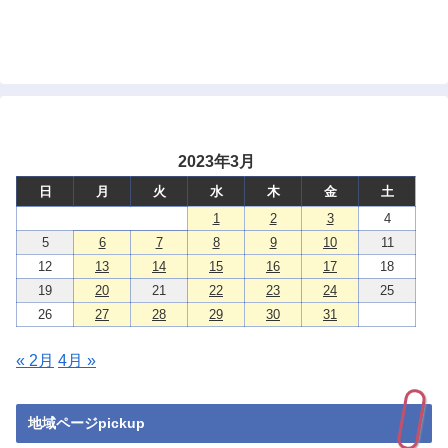
2023年3月
日
月
火
水
木
金
土
1
2
3
4
5
6
7
8
9
10
11
12
13
14
15
16
17
18
19
20
21
22
23
24
25
26
27
28
29
30
31
« 2月
4月 »
地域ページpickup