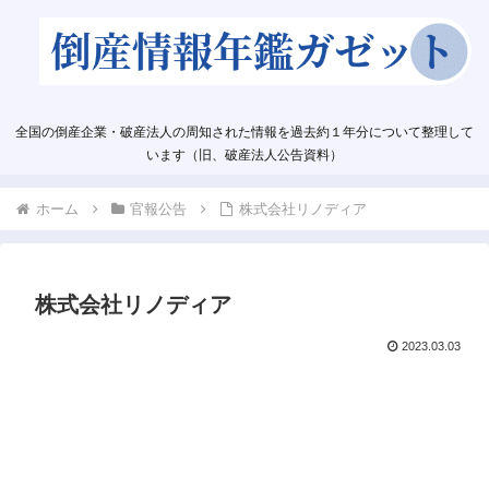
全国の倒産企業・破産法人の周知された情報を過去約１年分について整理して
います（旧、破産法人公告資料）
ホーム
官報公告
株式会社リノディア
株式会社リノディア
2023.03.03