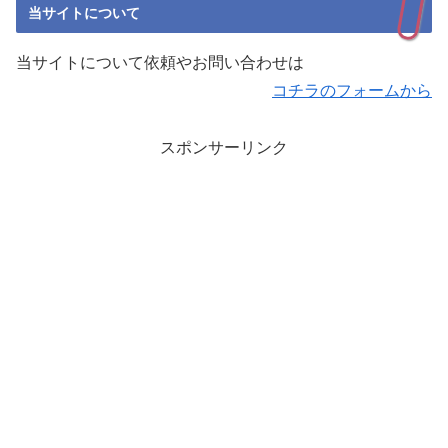
当サイトについて
当サイトについて依頼やお問い合わせは
コチラのフォームから
スポンサーリンク