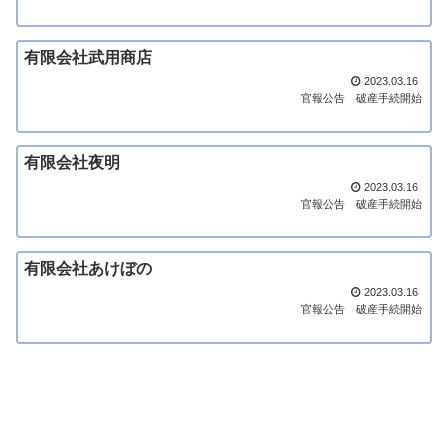
有限会社武用商店
2023.03.16
官報公告
破産手続開始
有限会社夜明
2023.03.16
官報公告
破産手続開始
有限会社あけぼの
2023.03.16
官報公告
破産手続開始