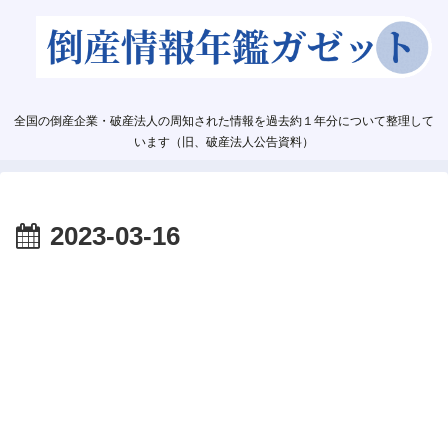
全国の倒産企業・破産法人の周知された情報を過去約１年分について整理して
います（旧、破産法人公告資料）
2023-03-16