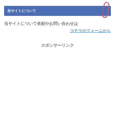
当サイトについて
当サイトについて依頼やお問い合わせは
コチラのフォームから
スポンサーリンク