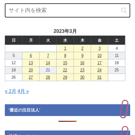
2023年3月
日
月
火
水
木
金
土
1
2
3
4
5
6
7
8
9
10
11
12
13
14
15
16
17
18
19
20
21
22
23
24
25
26
27
28
29
30
31
« 2月
4月 »
’最近の注目法人’