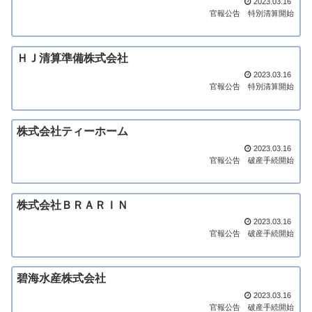
2023.03.16
官報公告
特別清算開始
ＨＪ清算準備株式会社
2023.03.16
官報公告
特別清算開始
株式会社ティーホーム
2023.03.16
官報公告
破産手続開始
株式会社ＢＲＡＲＩＮ
2023.03.16
官報公告
破産手続開始
碧海水産株式会社
2023.03.16
官報公告
破産手続開始