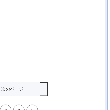
次のページ