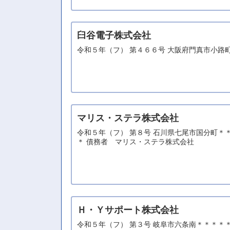
臼谷電子株式会社
令和５年（フ） 第４６６号 大阪府門真市小路
マリス・ステラ株式会社
令和５年（フ） 第８号 石川県七尾市国分町
＊ 債務者 マリス・ステラ株式会社
Ｈ・Ｙサポート株式会社
令和５年（フ） 第３号 岐阜市六条南＊＊＊＊