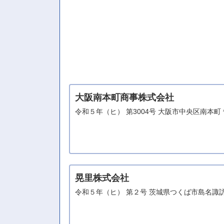
大阪南本町商事株式会社
令和５年（ヒ） 第3004号 大阪市中央区南本
晃里株式会社
令和５年（ヒ） 第２号 茨城県つくば市島名諏