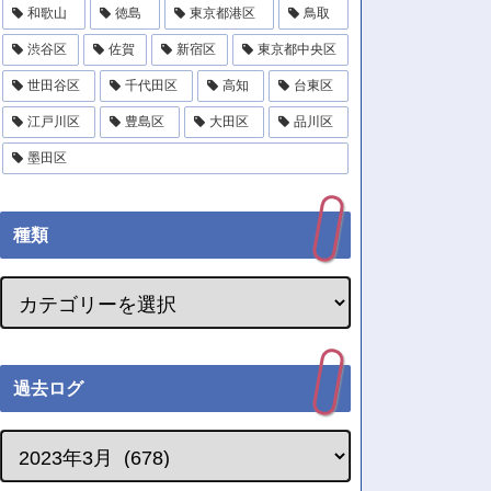
和歌山
徳島
東京都港区
鳥取
渋谷区
佐賀
新宿区
東京都中央区
世田谷区
千代田区
高知
台東区
江戸川区
豊島区
大田区
品川区
墨田区
種類
過去ログ