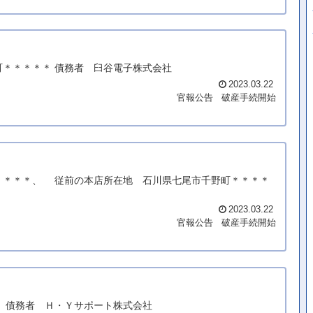
町＊＊＊＊＊ 債務者 臼谷電子株式会社
2023.03.22
官報公告
破産手続開始
＊＊＊＊＊、 従前の本店所在地 石川県七尾市千野町＊＊＊＊
2023.03.22
官報公告
破産手続開始
＊ 債務者 Ｈ・Ｙサポート株式会社