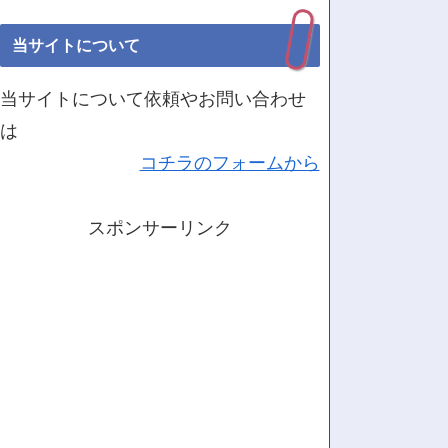
当サイトについて
当サイトについて依頼やお問い合わせ
は
コチラのフォームから
スポンサーリンク