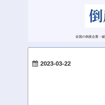
全国の倒産企業・破
2023-03-22