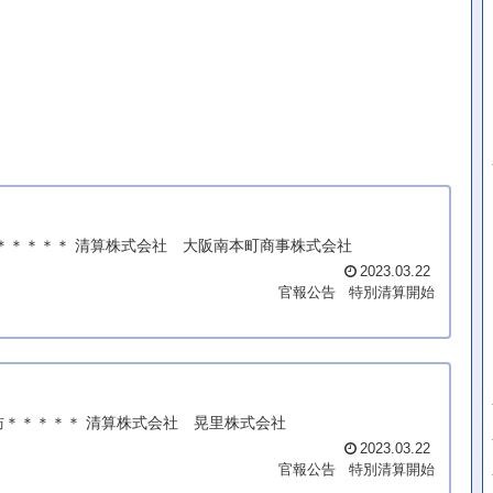
町＊＊＊＊＊ 清算株式会社 大阪南本町商事株式会社
2023.03.22
官報公告
特別清算開始
訪＊＊＊＊＊ 清算株式会社 晃里株式会社
2023.03.22
官報公告
特別清算開始