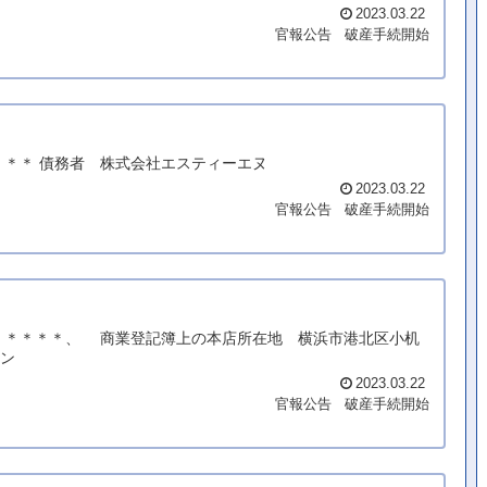
2023.03.22
官報公告
破産手続開始
＊＊＊ 債務者 株式会社エスティーエヌ
2023.03.22
官報公告
破産手続開始
町＊＊＊＊＊、 商業登記簿上の本店所在地 横浜市港北区小机
ーン
2023.03.22
官報公告
破産手続開始