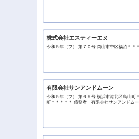
株式会社エスティーエヌ
令和５年（フ） 第７０号 岡山市中区福泊＊＊
有限会社サンアンドムーン
令和５年（フ） 第６５号 横浜市港北区鳥山
町＊＊＊＊＊ 債務者 有限会社サンアンドム