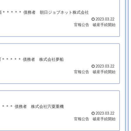
条西＊＊＊＊＊ 債務者 朝日ジョブネット株式会社
2023.03.22
官報公告
破産手続開始
町＊＊＊＊＊ 債務者 株式会社夢船
2023.03.22
官報公告
破産手続開始
＊＊＊＊ 債務者 株式会社宍粟重機
2023.03.22
官報公告
破産手続開始