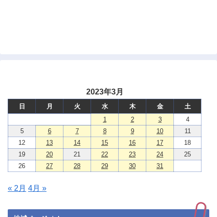
2023年3月
日
月
火
水
木
金
土
1
2
3
4
5
6
7
8
9
10
11
12
13
14
15
16
17
18
19
20
21
22
23
24
25
26
27
28
29
30
31
« 2月
4月 »