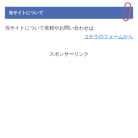
当サイトについて
当サイトについて依頼やお問い合わせは
コチラのフォームから
スポンサーリンク