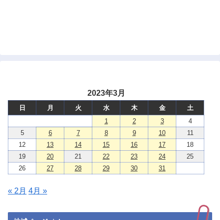
2023年3月
日
月
火
水
木
金
土
1
2
3
4
5
6
7
8
9
10
11
12
13
14
15
16
17
18
19
20
21
22
23
24
25
26
27
28
29
30
31
« 2月
4月 »