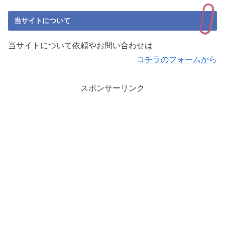
当サイトについて
当サイトについて依頼やお問い合わせは
コチラのフォームから
スポンサーリンク