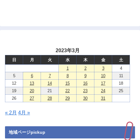
2023年3月
日
月
火
水
木
金
土
1
2
3
4
5
6
7
8
9
10
11
12
13
14
15
16
17
18
19
20
21
22
23
24
25
26
27
28
29
30
31
« 2月
4月 »
地域ページpickup