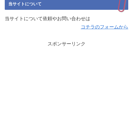
当サイトについて
当サイトについて依頼やお問い合わせは
コチラのフォームから
スポンサーリンク