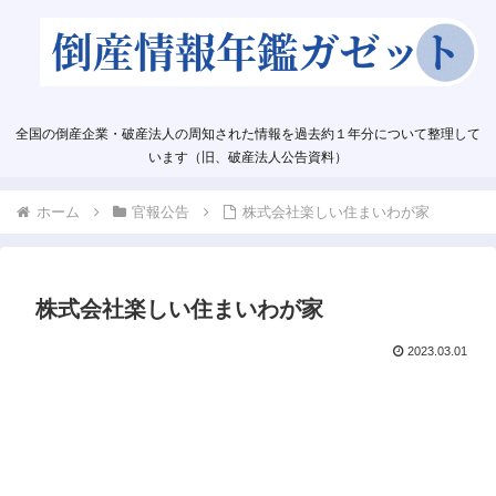
全国の倒産企業・破産法人の周知された情報を過去約１年分について整理して
います（旧、破産法人公告資料）
ホーム
官報公告
株式会社楽しい住まいわが家
株式会社楽しい住まいわが家
2023.03.01