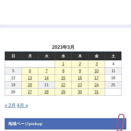
2023年3月
日
月
火
水
木
金
土
1
2
3
4
5
6
7
8
9
10
11
12
13
14
15
16
17
18
19
20
21
22
23
24
25
26
27
28
29
30
31
« 2月
4月 »
地域ページpickup