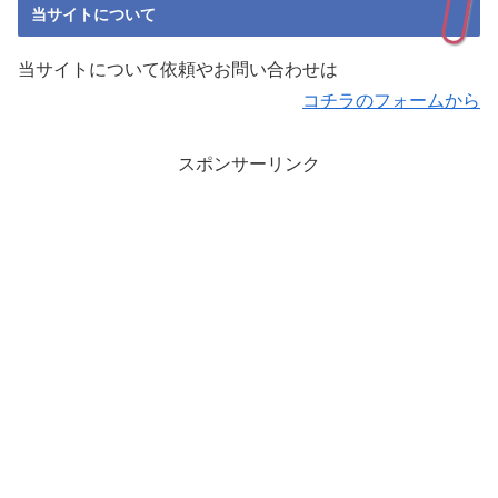
当サイトについて
当サイトについて依頼やお問い合わせは
コチラのフォームから
スポンサーリンク