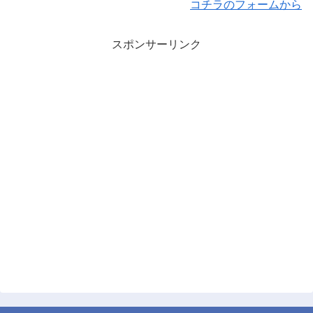
コチラのフォームから
スポンサーリンク