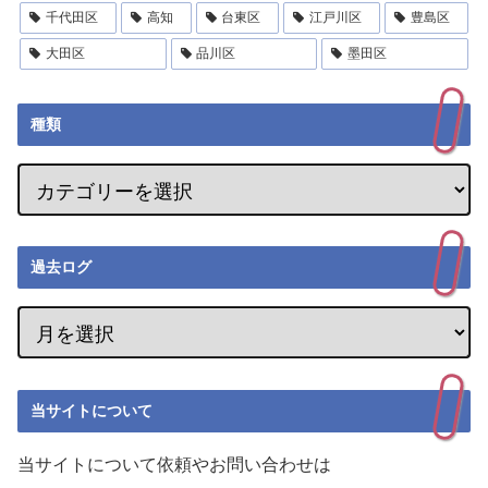
千代田区
高知
台東区
江戸川区
豊島区
大田区
品川区
墨田区
種類
過去ログ
当サイトについて
当サイトについて依頼やお問い合わせは