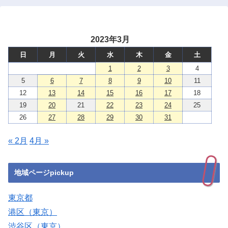
2023年3月
日
月
火
水
木
金
土
1
2
3
4
5
6
7
8
9
10
11
12
13
14
15
16
17
18
19
20
21
22
23
24
25
26
27
28
29
30
31
« 2月
4月 »
地域ページpickup
東京都
港区（東京）
渋谷区（東京）