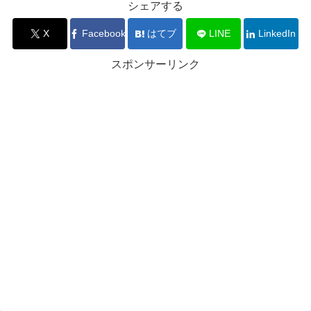
シェアする
X
Facebook
はてブ
LINE
LinkedIn
スポンサーリンク