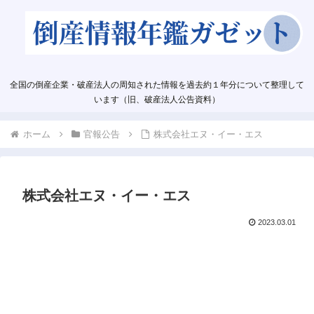
全国の倒産企業・破産法人の周知された情報を過去約１年分について整理して
います（旧、破産法人公告資料）
ホーム
官報公告
株式会社エヌ・イー・エス
株式会社エヌ・イー・エス
2023.03.01