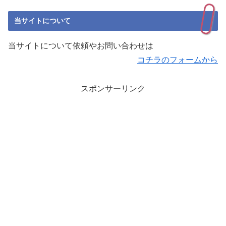
当サイトについて
当サイトについて依頼やお問い合わせは
コチラのフォームから
スポンサーリンク