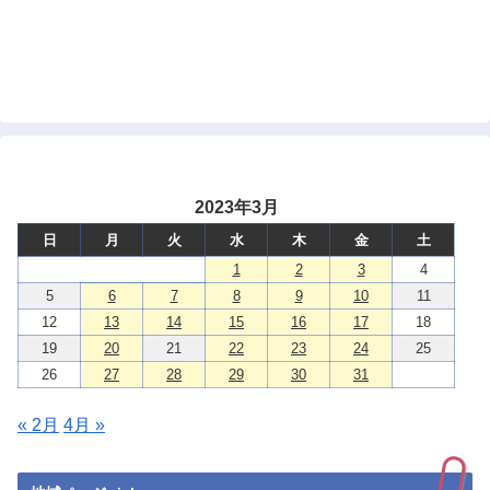
2023年3月
日
月
火
水
木
金
土
1
2
3
4
5
6
7
8
9
10
11
12
13
14
15
16
17
18
19
20
21
22
23
24
25
26
27
28
29
30
31
« 2月
4月 »