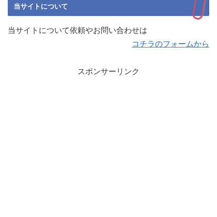
当サイトについて
当サイトについて依頼やお問い合わせは
コチラのフォームから
スポンサーリンク