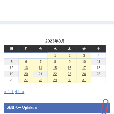
2023年3月
日
月
火
水
木
金
土
1
2
3
4
5
6
7
8
9
10
11
12
13
14
15
16
17
18
19
20
21
22
23
24
25
26
27
28
29
30
31
« 2月
4月 »
地域ページpickup