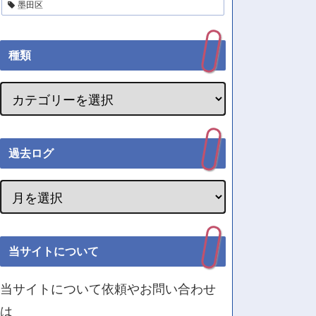
墨田区
種類
過去ログ
当サイトについて
当サイトについて依頼やお問い合わせ
は