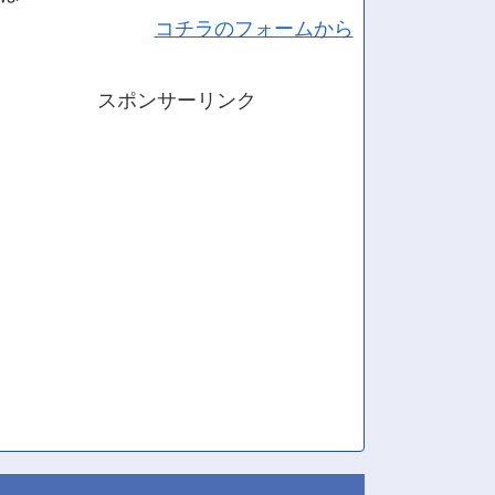
コチラのフォームから
スポンサーリンク