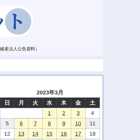
破産法人公告資料）
2023年3月
日
月
火
水
木
金
土
1
2
3
4
5
6
7
8
9
10
11
12
13
14
15
16
17
18