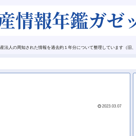
産法人の周知された情報を過去約１年分について整理しています（旧、
2023.03.07