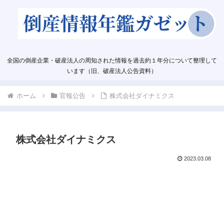
全国の倒産企業・破産法人の周知された情報を過去約１年分について整理して
います（旧、破産法人公告資料）
ホーム
官報公告
株式会社ダイナミクス
株式会社ダイナミクス
2023.03.08