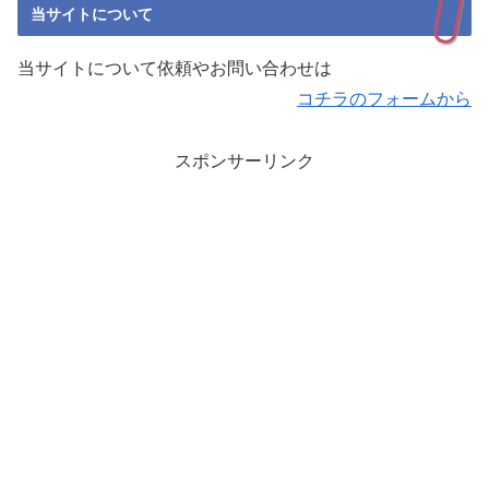
当サイトについて
当サイトについて依頼やお問い合わせは
コチラのフォームから
スポンサーリンク