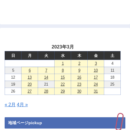
2023年3月
日
月
火
水
木
金
土
1
2
3
4
5
6
7
8
9
10
11
12
13
14
15
16
17
18
19
20
21
22
23
24
25
26
27
28
29
30
31
« 2月
4月 »
地域ページpickup