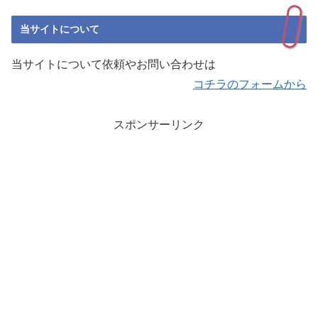
当サイトについて
当サイトについて依頼やお問い合わせは
コチラのフォームから
スポンサーリンク