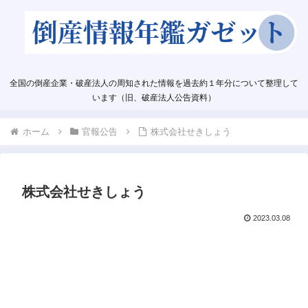
全国の倒産企業・破産法人の周知された情報を過去約１年分について整理して
います（旧、破産法人公告資料）
ホーム
官報公告
株式会社せきしょう
株式会社せきしょう
2023.03.08