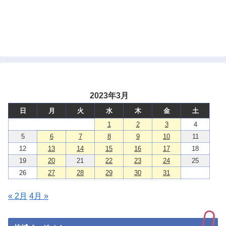
2023年3月
日
月
火
水
木
金
土
1
2
3
4
5
6
7
8
9
10
11
12
13
14
15
16
17
18
19
20
21
22
23
24
25
26
27
28
29
30
31
« 2月
4月 »