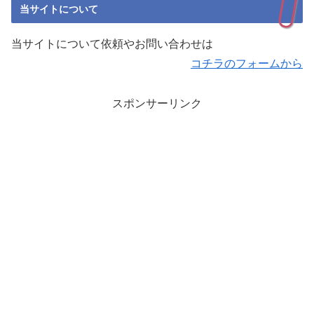
当サイトについて
当サイトについて依頼やお問い合わせは
コチラのフォームから
スポンサーリンク