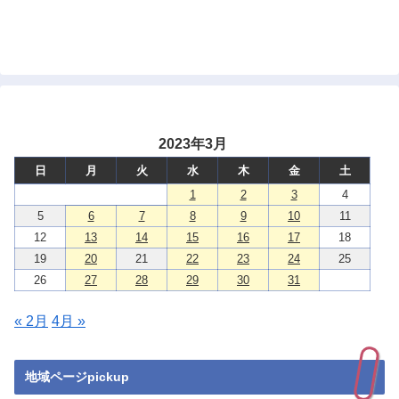
2023年3月
日
月
火
水
木
金
土
1
2
3
4
5
6
7
8
9
10
11
12
13
14
15
16
17
18
19
20
21
22
23
24
25
26
27
28
29
30
31
« 2月
4月 »
地域ページpickup