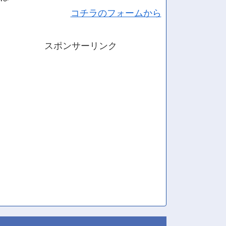
コチラのフォームから
スポンサーリンク