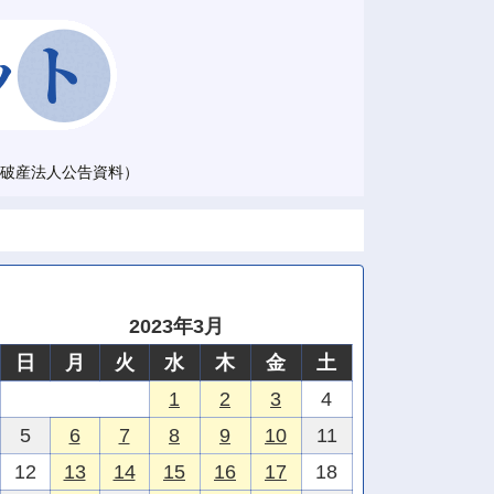
破産法人公告資料）
2023年3月
日
月
火
水
木
金
土
1
2
3
4
5
6
7
8
9
10
11
12
13
14
15
16
17
18