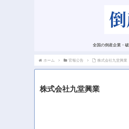
全国の倒産企業・破
ホーム
官報公告
株式会社九堂興業
株式会社九堂興業