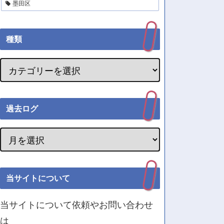
墨田区
種類
過去ログ
当サイトについて
当サイトについて依頼やお問い合わせ
は