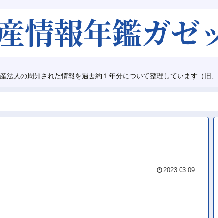
産法人の周知された情報を過去約１年分について整理しています（旧、
2023.03.09