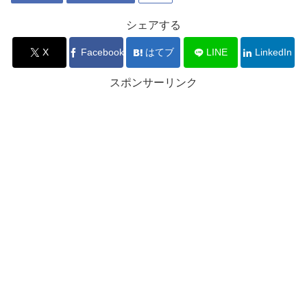
シェアする
X
Facebook
はてブ
LINE
LinkedIn
スポンサーリンク