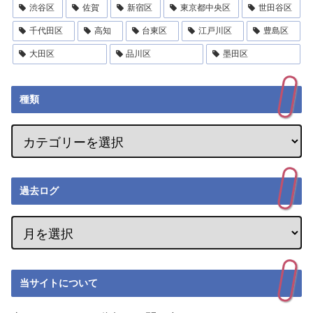
渋谷区
佐賀
新宿区
東京都中央区
世田谷区
千代田区
高知
台東区
江戸川区
豊島区
大田区
品川区
墨田区
種類
過去ログ
当サイトについて