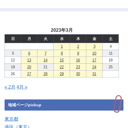
2023年3月
日
月
火
水
木
金
土
1
2
3
4
5
6
7
8
9
10
11
12
13
14
15
16
17
18
19
20
21
22
23
24
25
26
27
28
29
30
31
« 2月
4月 »
地域ページpickup
東京都
港区（東京）