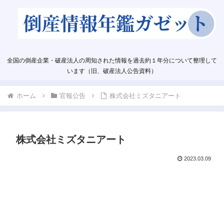
全国の倒産企業・破産法人の周知された情報を過去約１年分について整理して
います（旧、破産法人公告資料）
ホーム
官報公告
株式会社ミズタニアート
株式会社ミズタニアート
2023.03.09