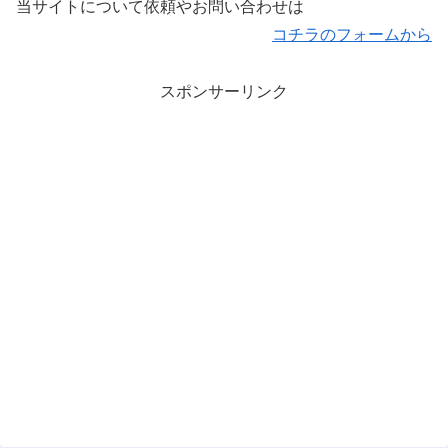
当サイトについて依頼やお問い合わせは
コチラのフォームから
スポンサーリンク