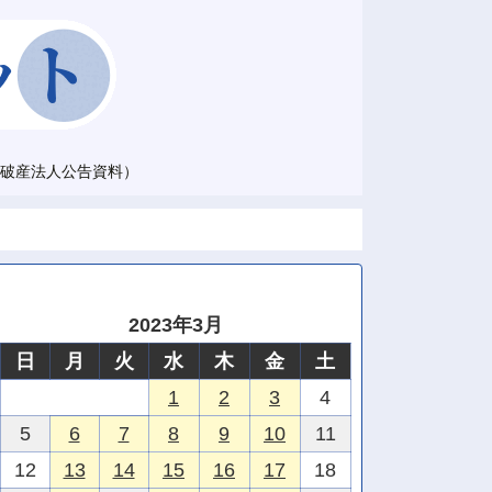
破産法人公告資料）
2023年3月
日
月
火
水
木
金
土
1
2
3
4
5
6
7
8
9
10
11
12
13
14
15
16
17
18