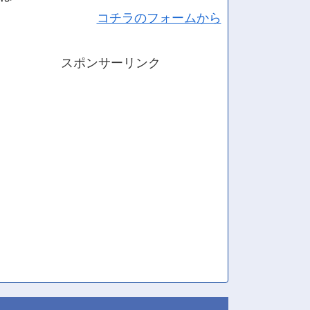
コチラのフォームから
スポンサーリンク