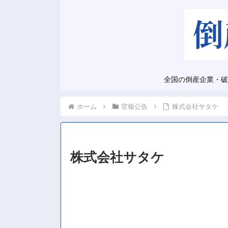
全国の倒産企業・破
ホーム
官報公告
株式会社サタケ
株式会社サタケ