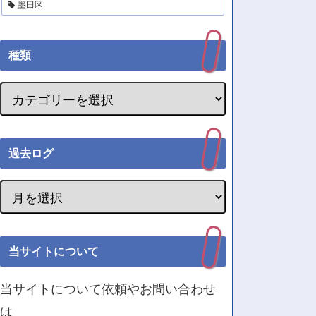
墨田区
種類
過去ログ
当サイトについて
当サイトについて依頼やお問い合わせ
は