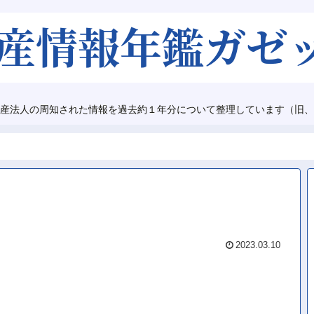
産法人の周知された情報を過去約１年分について整理しています（旧、
2023.03.10