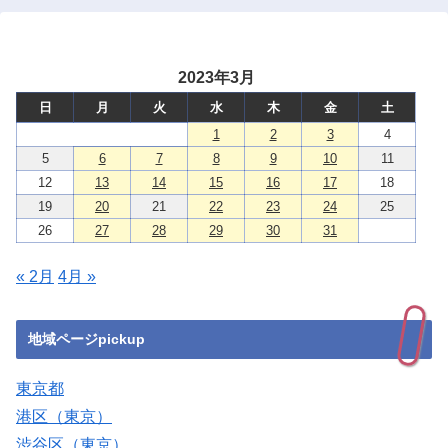
2023年3月
日
月
火
水
木
金
土
1
2
3
4
5
6
7
8
9
10
11
12
13
14
15
16
17
18
19
20
21
22
23
24
25
26
27
28
29
30
31
« 2月
4月 »
地域ページpickup
東京都
港区（東京）
渋谷区（東京）