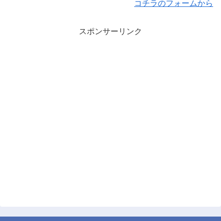
コチラのフォームから
スポンサーリンク