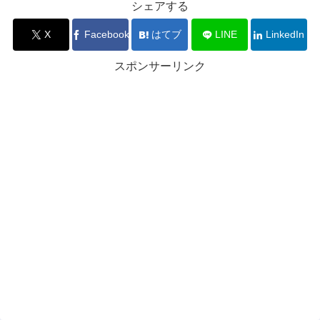
シェアする
X
Facebook
はてブ
LINE
LinkedIn
スポンサーリンク