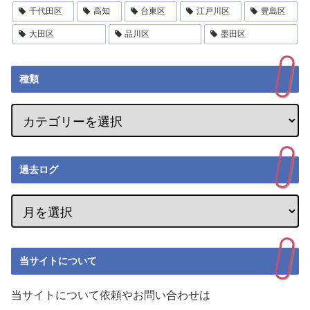
千代田区
高知
台東区
江戸川区
豊島区
大田区
品川区
墨田区
種類
過去ログ
当サイトについて
当サイトについて依頼やお問い合わせは