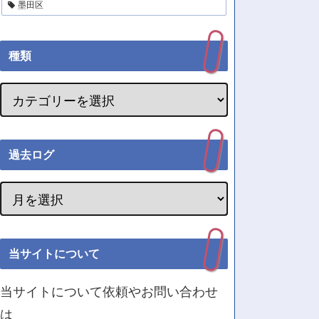
墨田区
種類
過去ログ
当サイトについて
当サイトについて依頼やお問い合わせ
は