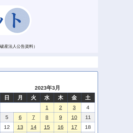
破産法人公告資料）
2023年3月
日
月
火
水
木
金
土
1
2
3
4
5
6
7
8
9
10
11
12
13
14
15
16
17
18