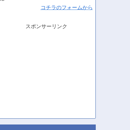
コチラのフォームから
スポンサーリンク