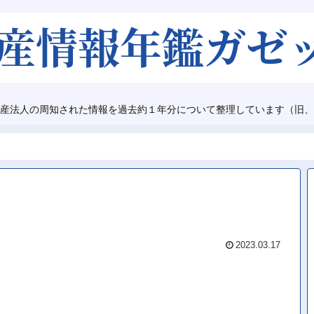
産法人の周知された情報を過去約１年分について整理しています（旧、
2023.03.17