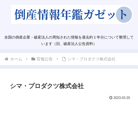
全国の倒産企業・破産法人の周知された情報を過去約１年分について整理して
います（旧、破産法人公告資料）
ホーム
官報公告
シマ・プロダクツ株式会社
シマ・プロダクツ株式会社
2023.03.20