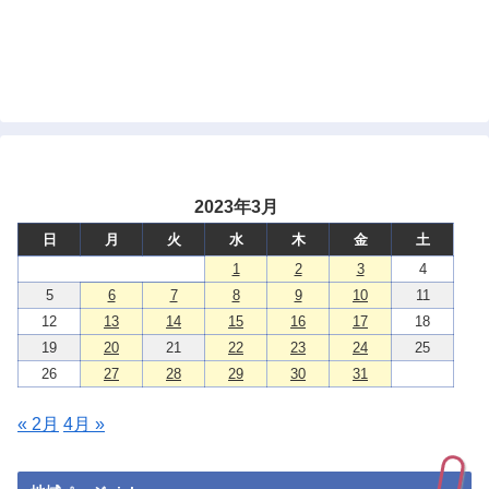
2023年3月
日
月
火
水
木
金
土
1
2
3
4
5
6
7
8
9
10
11
12
13
14
15
16
17
18
19
20
21
22
23
24
25
26
27
28
29
30
31
« 2月
4月 »