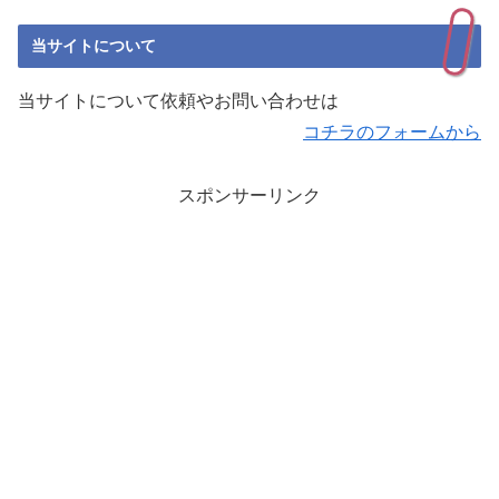
当サイトについて
当サイトについて依頼やお問い合わせは
コチラのフォームから
スポンサーリンク