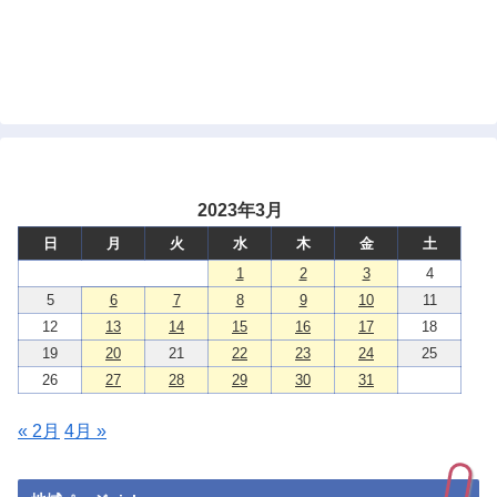
2023年3月
日
月
火
水
木
金
土
1
2
3
4
5
6
7
8
9
10
11
12
13
14
15
16
17
18
19
20
21
22
23
24
25
26
27
28
29
30
31
« 2月
4月 »