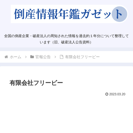
全国の倒産企業・破産法人の周知された情報を過去約１年分について整理して
います（旧、破産法人公告資料）
ホーム
官報公告
有限会社フリービー
有限会社フリービー
2023.03.20