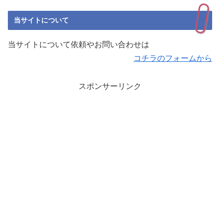
当サイトについて
当サイトについて依頼やお問い合わせは
コチラのフォームから
スポンサーリンク