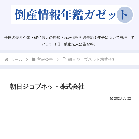
全国の倒産企業・破産法人の周知された情報を過去約１年分について整理して
います（旧、破産法人公告資料）
ホーム
官報公告
朝日ジョブネット株式会社
朝日ジョブネット株式会社
2023.03.22