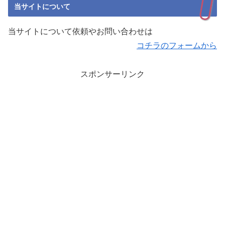
当サイトについて
当サイトについて依頼やお問い合わせは
コチラのフォームから
スポンサーリンク