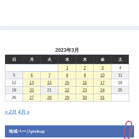
2023年3月
日
月
火
水
木
金
土
1
2
3
4
5
6
7
8
9
10
11
12
13
14
15
16
17
18
19
20
21
22
23
24
25
26
27
28
29
30
31
« 2月
4月 »
地域ページpickup