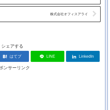
株式会社オフィスアライ
シェアする
はてブ
LINE
LinkedIn
ポンサーリンク