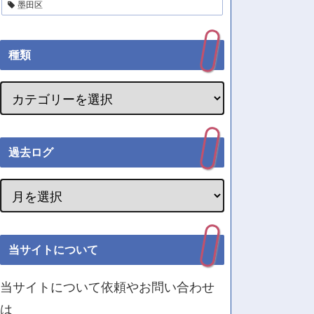
墨田区
種類
過去ログ
当サイトについて
当サイトについて依頼やお問い合わせ
は