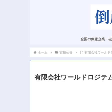
全国の倒産企業・破
ホーム
官報公告
有限会社ワールド
有限会社ワールドロジテ