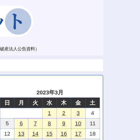
破産法人公告資料）
2023年3月
日
月
火
水
木
金
土
1
2
3
4
5
6
7
8
9
10
11
12
13
14
15
16
17
18