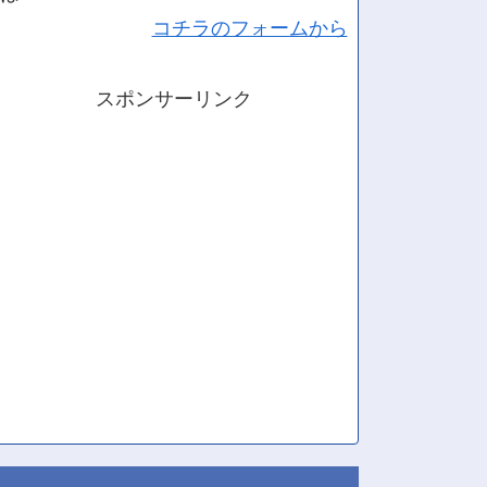
コチラのフォームから
スポンサーリンク