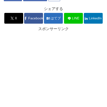
シェアする
X
Facebook
はてブ
LINE
LinkedIn
スポンサーリンク