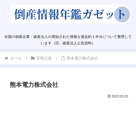
全国の倒産企業・破産法人の周知された情報を過去約１年分について整理して
います（旧、破産法人公告資料）
ホーム
官報公告
熊本電力株式会社
熊本電力株式会社
2023.03.23