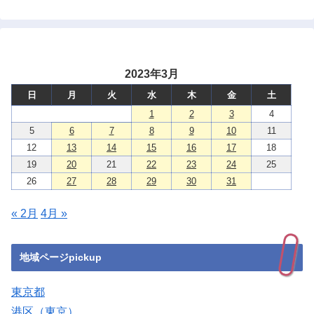
2023年3月
日
月
火
水
木
金
土
1
2
3
4
5
6
7
8
9
10
11
12
13
14
15
16
17
18
19
20
21
22
23
24
25
26
27
28
29
30
31
« 2月
4月 »
地域ページpickup
東京都
港区（東京）