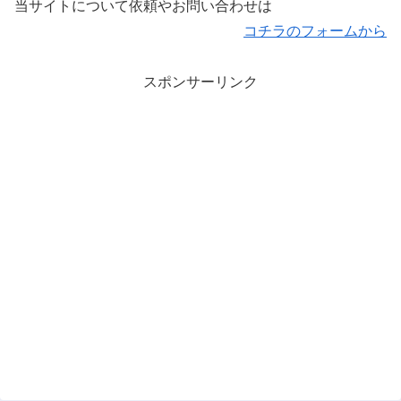
当サイトについて依頼やお問い合わせは
コチラのフォームから
スポンサーリンク