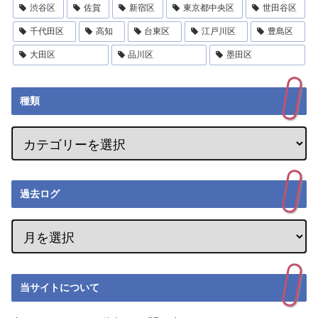
渋谷区
佐賀
新宿区
東京都中央区
世田谷区
千代田区
高知
台東区
江戸川区
豊島区
大田区
品川区
墨田区
種類
過去ログ
当サイトについて