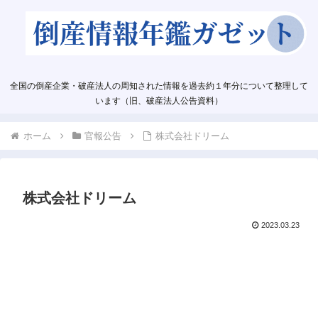
全国の倒産企業・破産法人の周知された情報を過去約１年分について整理して
います（旧、破産法人公告資料）
ホーム
官報公告
株式会社ドリーム
株式会社ドリーム
2023.03.23