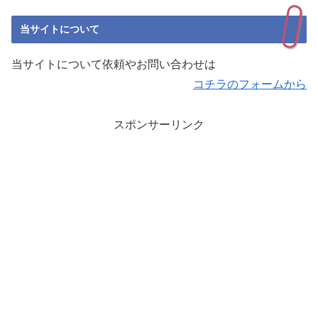
当サイトについて
当サイトについて依頼やお問い合わせは
コチラのフォームから
スポンサーリンク