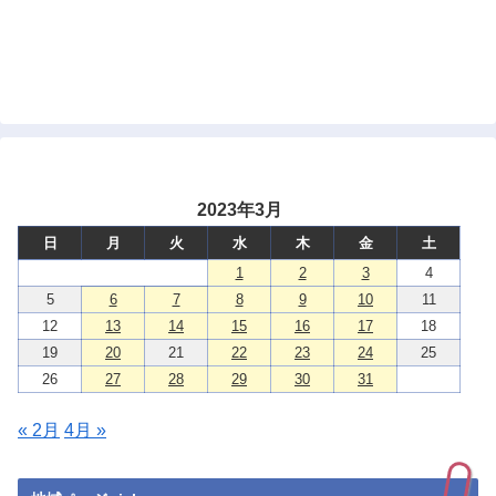
2023年3月
日
月
火
水
木
金
土
1
2
3
4
5
6
7
8
9
10
11
12
13
14
15
16
17
18
19
20
21
22
23
24
25
26
27
28
29
30
31
« 2月
4月 »