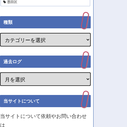
墨田区
種類
過去ログ
当サイトについて
当サイトについて依頼やお問い合わせ
は