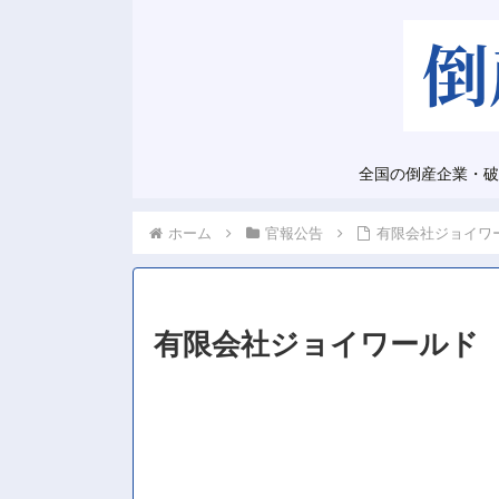
全国の倒産企業・破
ホーム
官報公告
有限会社ジョイワ
有限会社ジョイワールド