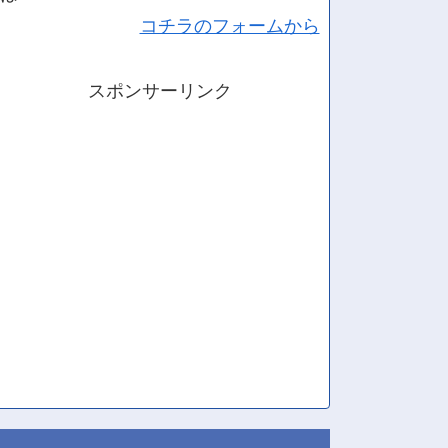
コチラのフォームから
スポンサーリンク