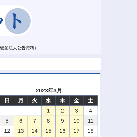
破産法人公告資料）
2023年3月
日
月
火
水
木
金
土
1
2
3
4
5
6
7
8
9
10
11
12
13
14
15
16
17
18