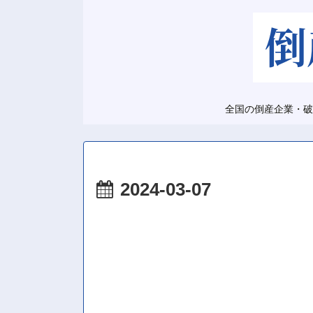
全国の倒産企業・破
2024-03-07