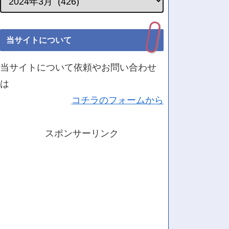
当サイトについて
当サイトについて依頼やお問い合わせ
は
コチラのフォームから
スポンサーリンク