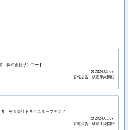
債務者 株式会社サンフード
2024.03.07
官報公告
破産手続開始
* 債務者 有限会社トヨクニルーフテクノ
2024.03.07
官報公告
破産手続開始