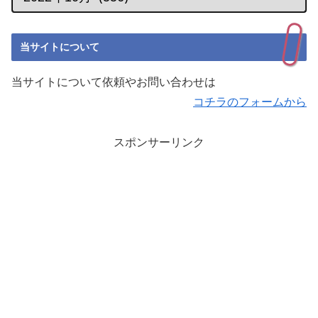
当サイトについて
当サイトについて依頼やお問い合わせは
コチラのフォームから
スポンサーリンク