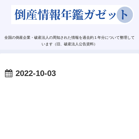
全国の倒産企業・破産法人の周知された情報を過去約１年分について整理して
います（旧、破産法人公告資料）
2022-10-03