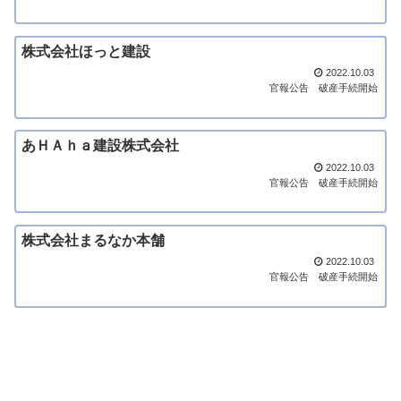
株式会社ほっと建設
2022.10.03
官報公告
破産手続開始
あＨＡｈａ建設株式会社
2022.10.03
官報公告
破産手続開始
株式会社まるなか本舗
2022.10.03
官報公告
破産手続開始