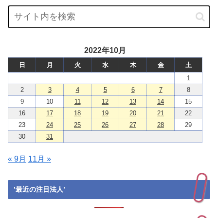
2022年10月
日
月
火
水
木
金
土
1
2
3
4
5
6
7
8
9
10
11
12
13
14
15
16
17
18
19
20
21
22
23
24
25
26
27
28
29
30
31
« 9月
11月 »
’最近の注目法人’