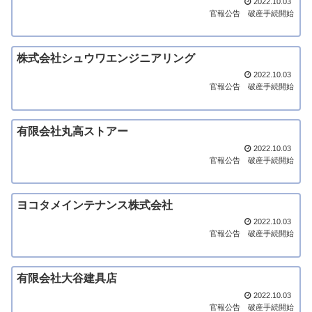
2022.10.03
官報公告
破産手続開始
株式会社シュウワエンジニアリング
2022.10.03
官報公告
破産手続開始
有限会社丸高ストアー
2022.10.03
官報公告
破産手続開始
ヨコタメインテナンス株式会社
2022.10.03
官報公告
破産手続開始
有限会社大谷建具店
2022.10.03
官報公告
破産手続開始