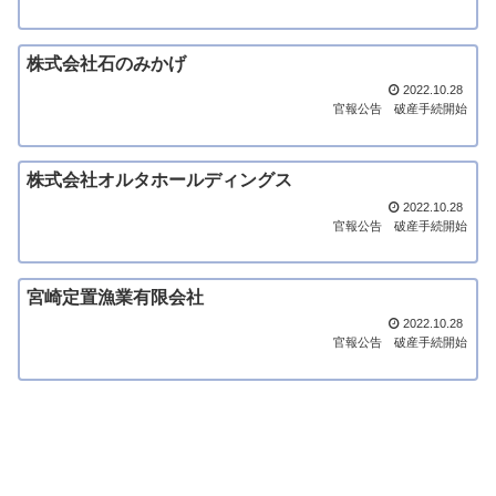
株式会社石のみかげ
2022.10.28
官報公告
破産手続開始
株式会社オルタホールディングス
2022.10.28
官報公告
破産手続開始
宮崎定置漁業有限会社
2022.10.28
官報公告
破産手続開始