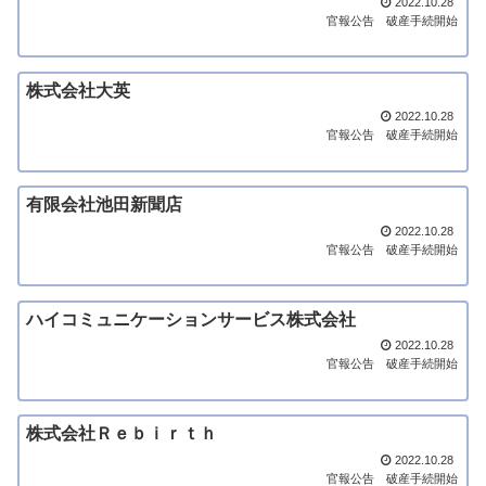
2022.10.28
官報公告
破産手続開始
株式会社大英
2022.10.28
官報公告
破産手続開始
有限会社池田新聞店
2022.10.28
官報公告
破産手続開始
ハイコミュニケーションサービス株式会社
2022.10.28
官報公告
破産手続開始
株式会社Ｒｅｂｉｒｔｈ
2022.10.28
官報公告
破産手続開始