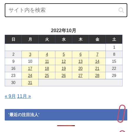
2022年10月
日
月
火
水
木
金
土
1
2
3
4
5
6
7
8
9
10
11
12
13
14
15
16
17
18
19
20
21
22
23
24
25
26
27
28
29
30
31
« 9月
11月 »
’最近の注目法人’