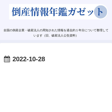
全国の倒産企業・破産法人の周知された情報を過去約１年分について整理して
います（旧、破産法人公告資料）
2022-10-28