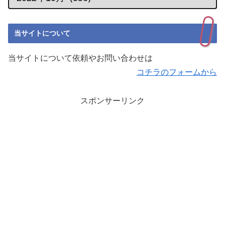
当サイトについて
当サイトについて依頼やお問い合わせは
コチラのフォームから
スポンサーリンク