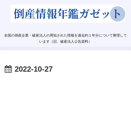
全国の倒産企業・破産法人の周知された情報を過去約１年分について整理して
います（旧、破産法人公告資料）
2022-10-27