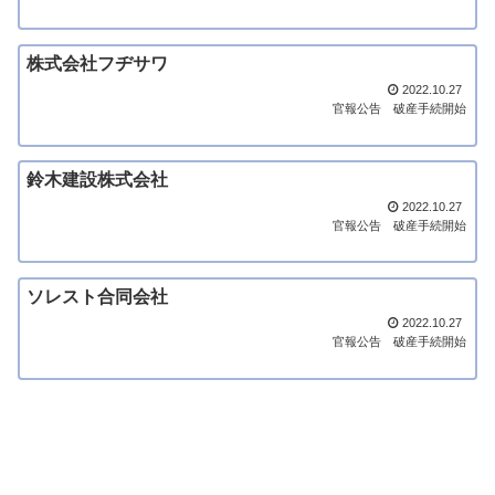
株式会社フヂサワ
2022.10.27
官報公告
破産手続開始
鈴木建設株式会社
2022.10.27
官報公告
破産手続開始
ソレスト合同会社
2022.10.27
官報公告
破産手続開始