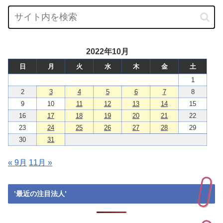
2022年10月
日
月
火
水
木
金
土
1
2
3
4
5
6
7
8
9
10
11
12
13
14
15
16
17
18
19
20
21
22
23
24
25
26
27
28
29
30
31
« 9月
11月 »
’最近の注目法人’