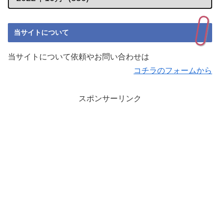
当サイトについて
当サイトについて依頼やお問い合わせは
コチラのフォームから
スポンサーリンク