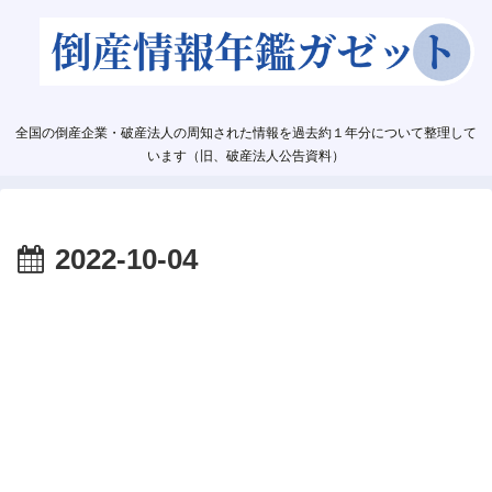
全国の倒産企業・破産法人の周知された情報を過去約１年分について整理して
います（旧、破産法人公告資料）
2022-10-04