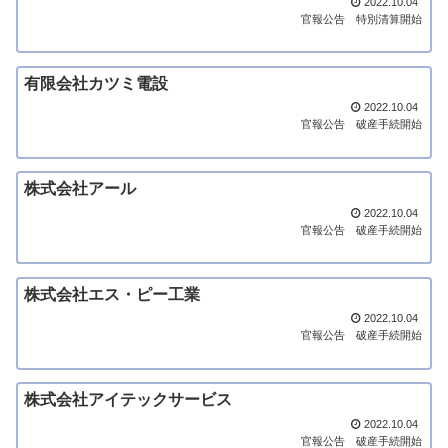
2022.10.04
官報公告
特別清算開始
有限会社カツミ電設
2022.10.04
官報公告
破産手続開始
株式会社アール
2022.10.04
官報公告
破産手続開始
株式会社エス・ピー工業
2022.10.04
官報公告
破産手続開始
株式会社アイテックサービス
2022.10.04
官報公告
破産手続開始