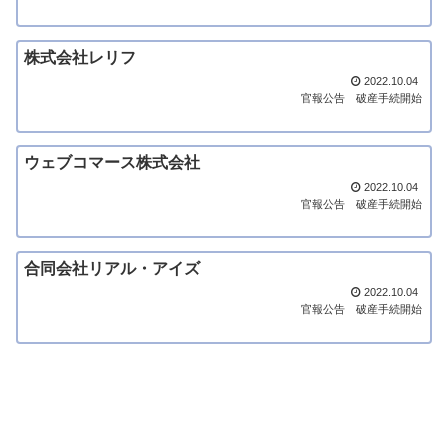
株式会社レリフ
2022.10.04
官報公告
破産手続開始
ウェブコマース株式会社
2022.10.04
官報公告
破産手続開始
合同会社リアル・アイズ
2022.10.04
官報公告
破産手続開始