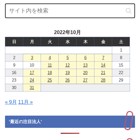
2022年10月
日
月
火
水
木
金
土
1
2
3
4
5
6
7
8
9
10
11
12
13
14
15
16
17
18
19
20
21
22
23
24
25
26
27
28
29
30
31
« 9月
11月 »
’最近の注目法人’