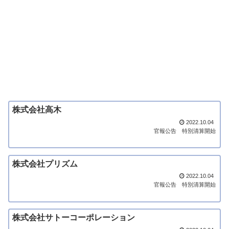
株式会社高木
2022.10.04
官報公告
特別清算開始
株式会社プリズム
2022.10.04
官報公告
特別清算開始
株式会社サトーコーポレーション