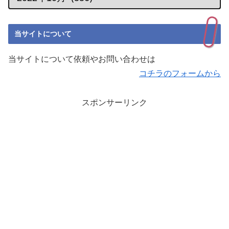
当サイトについて
当サイトについて依頼やお問い合わせは
コチラのフォームから
スポンサーリンク