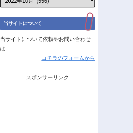
当サイトについて
当サイトについて依頼やお問い合わせ
は
コチラのフォームから
スポンサーリンク