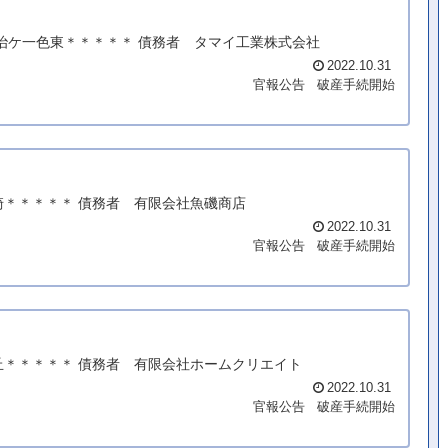
鍛治ケ一色東＊＊＊＊＊ 債務者 タマイ工業株式会社
2022.10.31
官報公告
破産手続開始
崎＊＊＊＊＊ 債務者 有限会社魚磯商店
2022.10.31
官報公告
破産手続開始
丘＊＊＊＊＊ 債務者 有限会社ホームクリエイト
2022.10.31
官報公告
破産手続開始