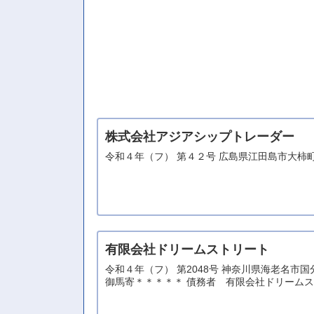
株式会社アジアシップトレーダー
令和４年（フ） 第４２号 広島県江田島市大柿
有限会社ドリームストリート
令和４年（フ） 第2048号 神奈川県海老名
御馬寄＊＊＊＊＊ 債務者 有限会社ドリーム