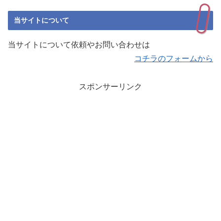
当サイトについて
当サイトについて依頼やお問い合わせは
コチラのフォームから
スポンサーリンク