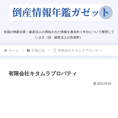
全国の倒産企業・破産法人の周知された情報を過去約１年分について整理して
います（旧、破産法人公告資料）
ホーム
官報公告
有限会社キタムラプロパティ
有限会社キタムラプロパティ
2023.03.03