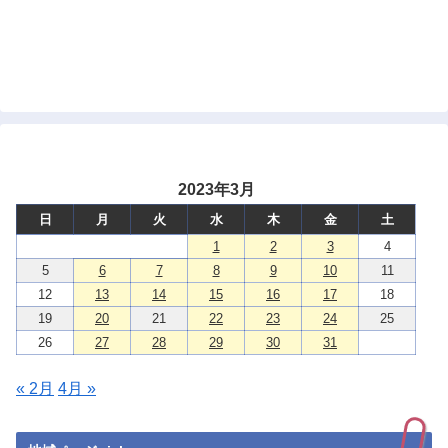
2023年3月
日
月
火
水
木
金
土
1
2
3
4
5
6
7
8
9
10
11
12
13
14
15
16
17
18
19
20
21
22
23
24
25
26
27
28
29
30
31
« 2月
4月 »