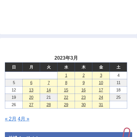
2023年3月
日
月
火
水
木
金
土
1
2
3
4
5
6
7
8
9
10
11
12
13
14
15
16
17
18
19
20
21
22
23
24
25
26
27
28
29
30
31
« 2月
4月 »