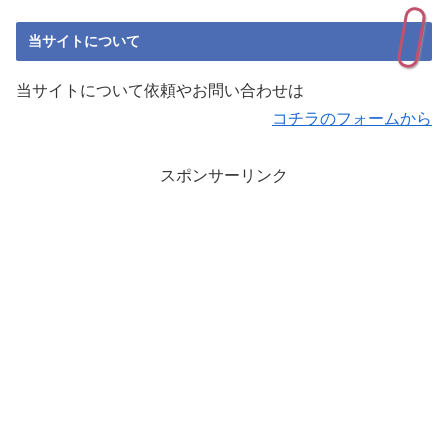
当サイトについて
当サイトについて依頼やお問い合わせは
コチラのフォームから
スポンサーリンク