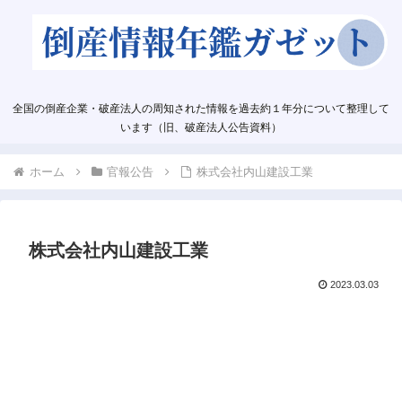
全国の倒産企業・破産法人の周知された情報を過去約１年分について整理して
います（旧、破産法人公告資料）
ホーム
官報公告
株式会社内山建設工業
株式会社内山建設工業
2023.03.03