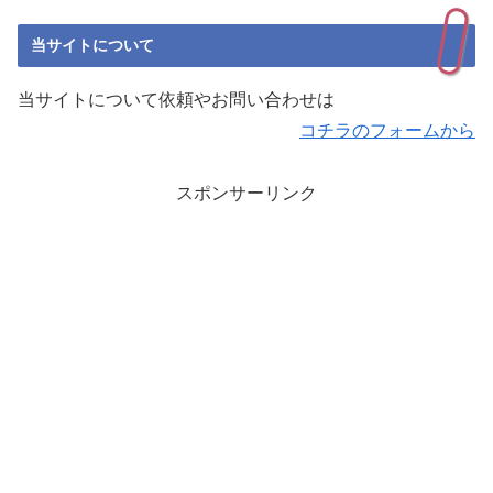
当サイトについて
当サイトについて依頼やお問い合わせは
コチラのフォームから
スポンサーリンク