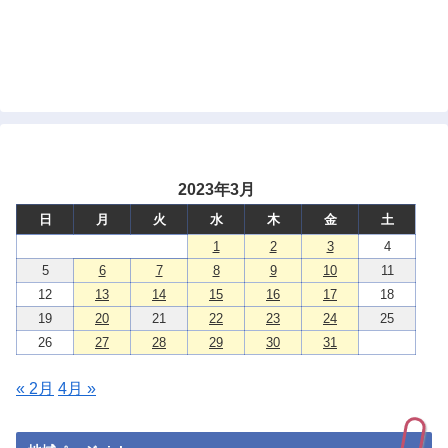
2023年3月
日
月
火
水
木
金
土
1
2
3
4
5
6
7
8
9
10
11
12
13
14
15
16
17
18
19
20
21
22
23
24
25
26
27
28
29
30
31
« 2月
4月 »