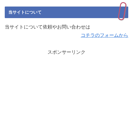
当サイトについて
当サイトについて依頼やお問い合わせは
コチラのフォームから
スポンサーリンク