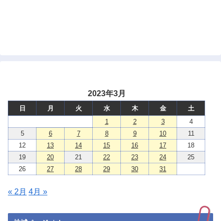
2023年3月
日
月
火
水
木
金
土
1
2
3
4
5
6
7
8
9
10
11
12
13
14
15
16
17
18
19
20
21
22
23
24
25
26
27
28
29
30
31
« 2月
4月 »