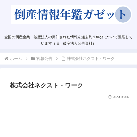
全国の倒産企業・破産法人の周知された情報を過去約１年分について整理して
います（旧、破産法人公告資料）
ホーム
官報公告
株式会社ネクスト・ワーク
株式会社ネクスト・ワーク
2023.03.06