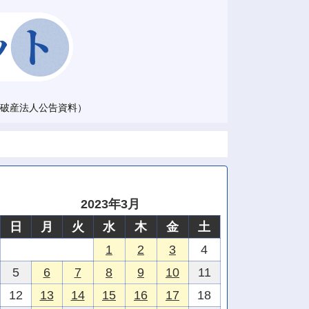
破産法人公告資料）
2023年3月
日
月
火
水
木
金
土
1
2
3
4
5
6
7
8
9
10
11
12
13
14
15
16
17
18