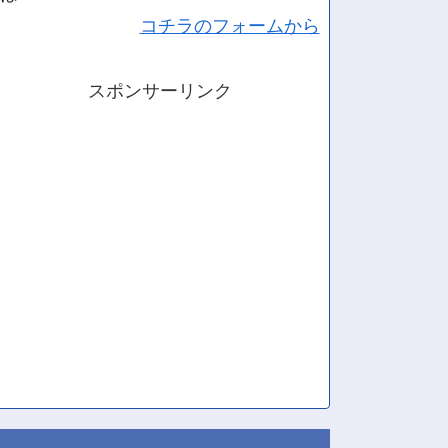
コチラのフォームから
スポンサーリンク