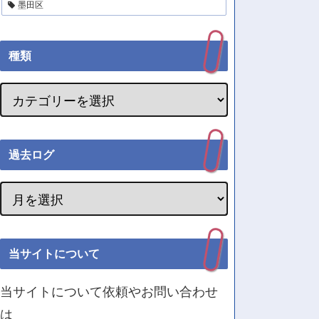
墨田区
種類
過去ログ
当サイトについて
当サイトについて依頼やお問い合わせ
は