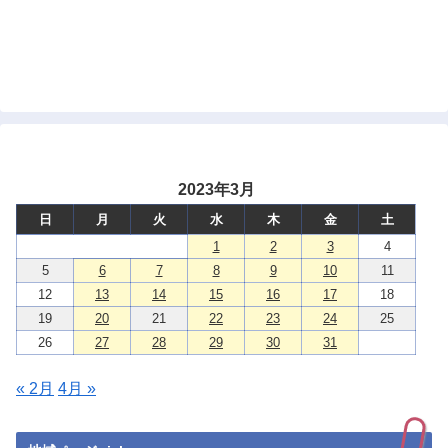
2023年3月
日
月
火
水
木
金
土
1
2
3
4
5
6
7
8
9
10
11
12
13
14
15
16
17
18
19
20
21
22
23
24
25
26
27
28
29
30
31
« 2月
4月 »