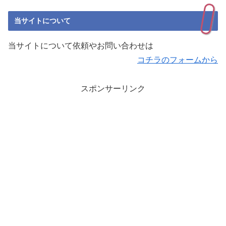
当サイトについて
当サイトについて依頼やお問い合わせは
コチラのフォームから
スポンサーリンク