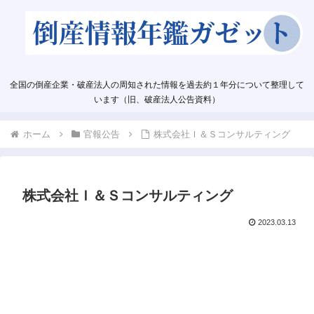
全国の倒産企業・破産法人の周知された情報を過去約１年分について整理して
います（旧、破産法人公告資料）
ホーム
官報公告
株式会社Ｉ＆Ｓコンサルティング
株式会社Ｉ＆Ｓコンサルティング
2023.03.13